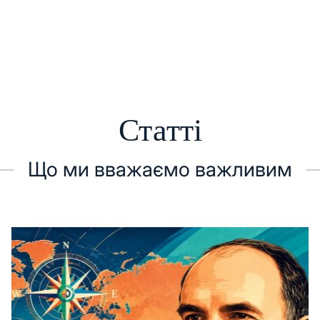
Статті
Що ми вважаємо важливим