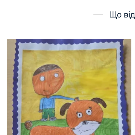
Що від