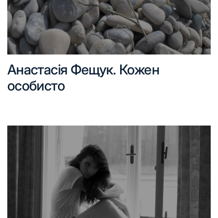
Анастасія Фещук. Кожен
особисто