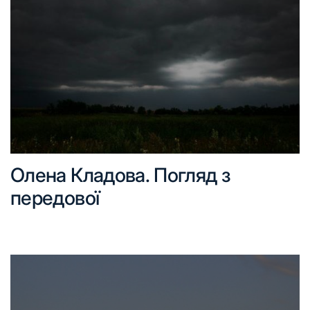
Олена Кладова. Погляд з
передової