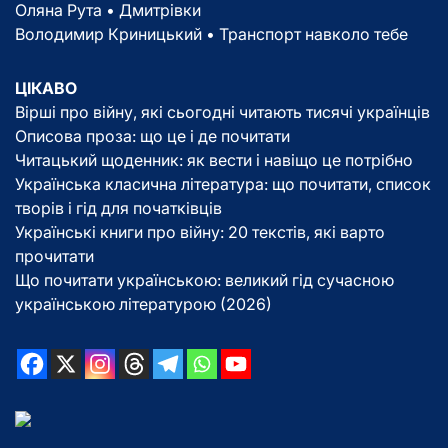
Оляна Рута • Дмитрівки
Володимир Криницький • Транспорт навколо тебе
ЦІКАВО
Вірші про війну, які сьогодні читають тисячі українців
Описова проза: що це і де почитати
Читацький щоденник: як вести і навіщо це потрібно
Українська класична література: що почитати, список
творів і гід для початківців
Українські книги про війну: 20 текстів, які варто
прочитати
Що почитати українською: великий гід сучасною
українською літературою (2026)