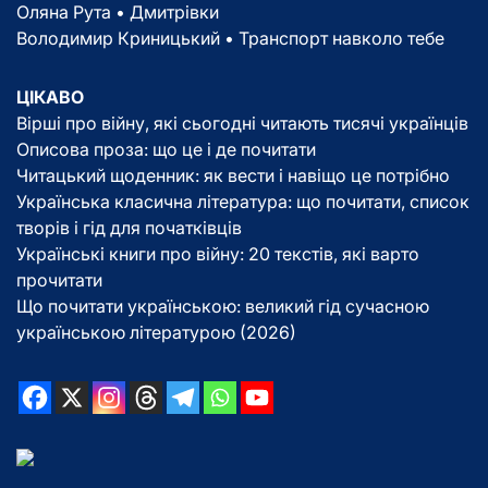
Оляна Рута • Дмитрівки
Володимир Криницький • Транспорт навколо тебе
ЦІКАВО
Вірші про війну, які сьогодні читають тисячі українців
Описова проза: що це і де почитати
Читацький щоденник: як вести і навіщо це потрібно
Українська класична література: що почитати, список
творів і гід для початківців
Українські книги про війну: 20 текстів, які варто
прочитати
Що почитати українською: великий гід сучасною
українською літературою (2026)