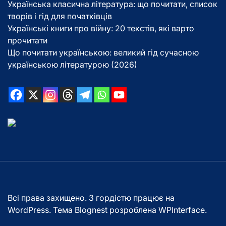
Українська класична література: що почитати, список
творів і гід для початківців
Українські книги про війну: 20 текстів, які варто
прочитати
Що почитати українською: великий гід сучасною
українською літературою (2026)
Всі права захищено. З гордістю працює на
WordPress. Тема Blognest розроблена
WPInterface
.