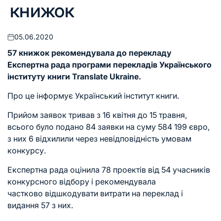
книжок
05.06.2020
Оприлюднено
57 книжок рекомендувала до перекладу
Експертна рада програми перекладів Українського
інституту книги Translate Ukraine.
Про це інформує Український інститут книги.
Прийом заявок тривав з 16 квітня до 15 травня,
всього було подано 84 заявки на суму 584 199 євро,
з них 6 відхилили через невідповідність умовам
конкурсу.
Експертна рада оцінила 78 проектів від 54 учасників
конкурсного відбору і рекомендувала
частково відшкодувати витрати на переклад і
видання 57 з них.