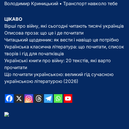
Володимир Криницький • Транспорт навколо тебе
ЦІКАВО
Вірші про війну, які сьогодні читають тисячі українців
Описова проза: що це і де почитати
Читацький щоденник: як вести і навіщо це потрібно
Українська класична література: що почитати, список
творів і гід для початківців
Українські книги про війну: 20 текстів, які варто
прочитати
Що почитати українською: великий гід сучасною
українською літературою (2026)