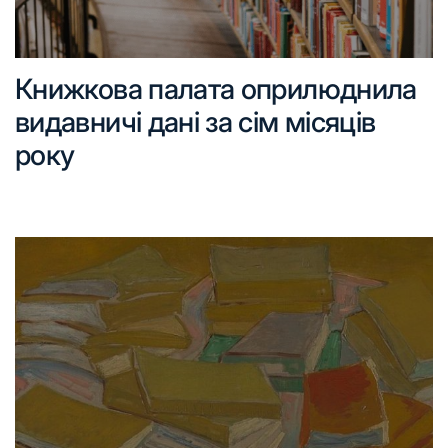
Книжкова палата оприлюднила
видавничі дані за сім місяців
року