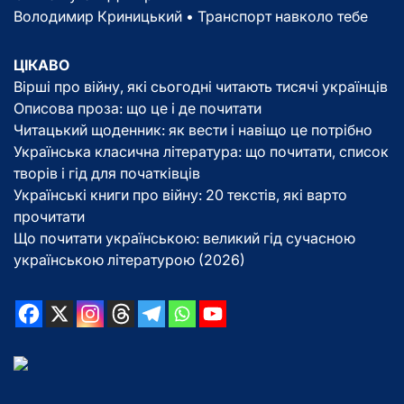
Володимир Криницький • Транспорт навколо тебе
ЦІКАВО
Вірші про війну, які сьогодні читають тисячі українців
Описова проза: що це і де почитати
Читацький щоденник: як вести і навіщо це потрібно
Українська класична література: що почитати, список
творів і гід для початківців
Українські книги про війну: 20 текстів, які варто
прочитати
Що почитати українською: великий гід сучасною
українською літературою (2026)