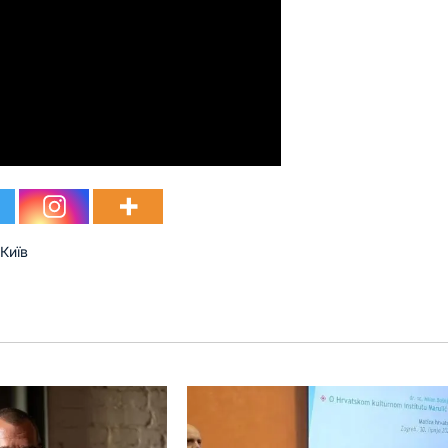
,
Київ