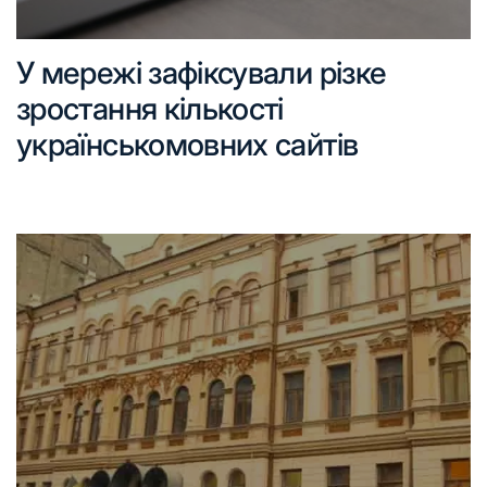
У мережі зафіксували різке
зростання кількості
українськомовних сайтів