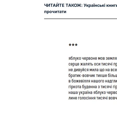
ЧИТАЙТЕ ТАКОЖ:
Українські книг
прочитати